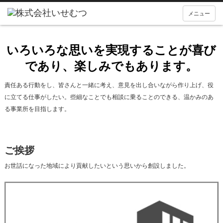
メニュー
いろいろな思いを実現することが喜び
であり、楽しみでもあります。
責任ある行動をし、皆さんと一緒に考え、意見を出し合いながら作り上げ、役
に立てる仕事がしたい。些細なことでも相談に乗ることのできる、温かみのあ
る事業所を目指します。
ご挨拶
お世話になった地域により貢献したいという思いから創設しました。