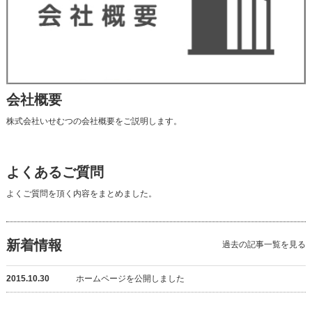
会社概要
株式会社いせむつの会社概要をご説明します。
よくあるご質問
よくご質問を頂く内容をまとめました。
新着情報
過去の記事一覧を見る
2015.10.30
ホームページを公開しました