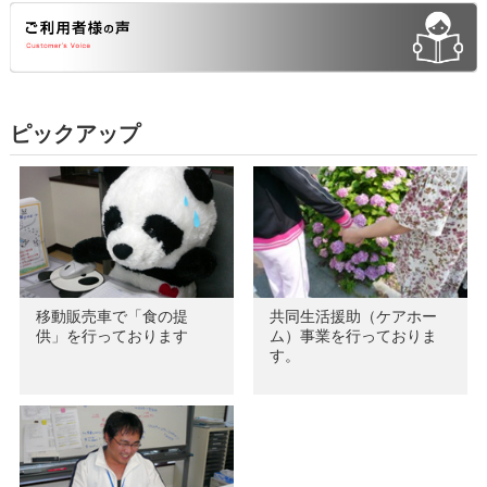
ピックアップ
移動販売車で「食の提
共同生活援助（ケアホー
供」を行っております
ム）事業を行っておりま
す。